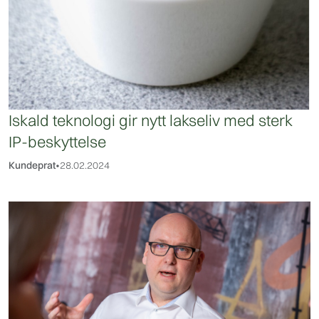
Iskald teknologi gir nytt lakseliv med sterk
IP-beskyttelse
Kundeprat
•
28.02.2024