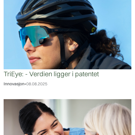
TriEye: - Verdien ligger i patentet
Innovasjon
•
08.08.2025