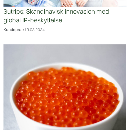
Sutrips: Skandinavisk innovasjon med
global IP-beskyttelse
Kundeprat
•
13.03.2024