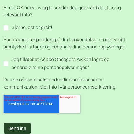
Er det OK om vi av og til sender deg gode artikler, tips og
relevant info?
Gjerne, det er greit!
For å kunne respondere på din henvendelse trenger vi ditt
samtykke til å lagre og behandle dine personopplysninger.
Jeg tillater at Acapo Onsagers AS kan lagre og
*
behandle mine personopplysninger.
Du kan når som helst endre dine preferanser for
kommunikasjon. Mer info i vår
personvernserklæring
.