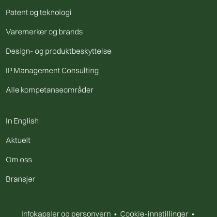
Patent og teknologi
Varemerker og brands
Design- og produktbeskyttelse
IP Management Consulting
Alle kompetanseområder
In English
Aktuelt
Om oss
Bransjer
Infokapsler og personvern
•
Cookie-innstillinger
•