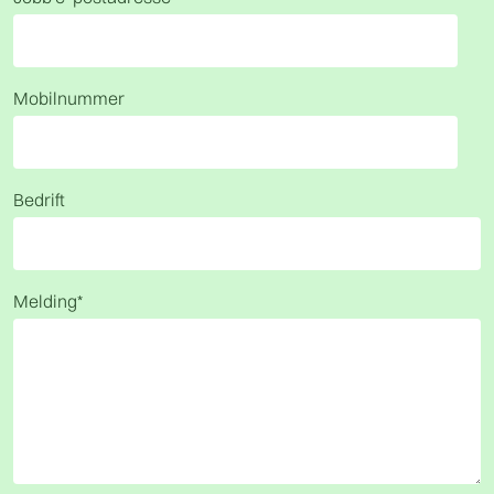
Mobilnummer
Bedrift
Melding
*