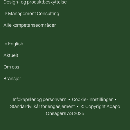
Design- og produktbeskyttelse
IP Management Consulting
Alle kompetanseområder
In English
Aktuelt
Om oss
Bransjer
Infokapsler og personvern
•
Cookie-innstillinger
•
Standardvilkår for engasjement
• © Copyright Acapo
Onsagers AS 2025