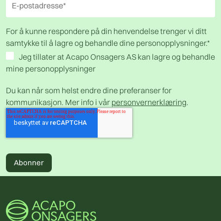
For å kunne respondere på din henvendelse trenger vi ditt
samtykke til å lagre og behandle dine personopplysninger.
*
Jeg tillater at Acapo Onsagers AS kan lagre og behandle
mine personopplysninger
Du kan når som helst endre dine preferanser for
kommunikasjon. Mer info i vår
personvernerklæring
.