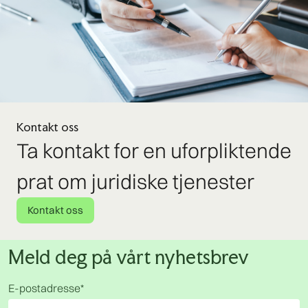
Kontakt oss
Ta kontakt for en uforpliktende
prat om juridiske tjenester
Kontakt oss
Meld deg på vårt nyhetsbrev
E-postadresse
*