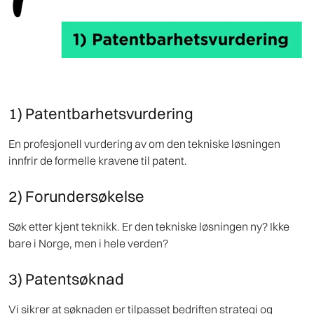
1) Patentbarhetsvurdering
En profesjonell vurdering av om den tekniske løsningen
innfrir de formelle kravene til patent.
2) Forundersøkelse
Søk etter kjent teknikk. Er den tekniske løsningen ny? Ikke
bare i Norge, men i hele verden?
3) Patentsøknad
Vi sikrer at søknaden er tilpasset bedriften strategi og