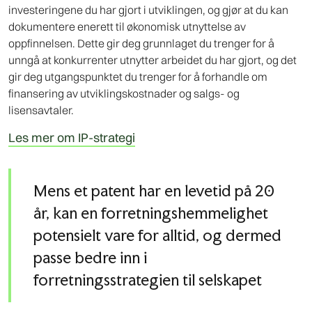
investeringene du har gjort i utviklingen, og gjør at du kan
dokumentere enerett til økonomisk utnyttelse av
oppfinnelsen. Dette gir deg grunnlaget du trenger for å
unngå at konkurrenter utnytter arbeidet du har gjort, og det
gir deg utgangspunktet du trenger for å forhandle om
finansering av utviklingskostnader og salgs- og
lisensavtaler.
Les mer om IP-strategi
Mens et patent har en levetid på 20
år, kan en forretningshemmelighet
potensielt vare for alltid, og dermed
passe bedre inn i
forretningsstrategien til selskapet