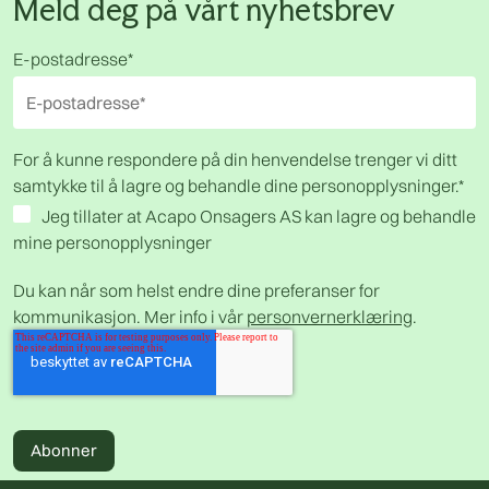
Meld deg på vårt nyhetsbrev
E-postadresse
*
For å kunne respondere på din henvendelse trenger vi ditt
samtykke til å lagre og behandle dine personopplysninger.
*
Jeg tillater at Acapo Onsagers AS kan lagre og behandle
mine personopplysninger
Du kan når som helst endre dine preferanser for
kommunikasjon. Mer info i vår
personvernerklæring
.