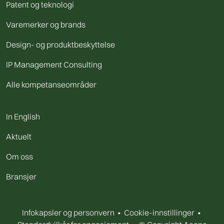
Patent og teknologi
Varemerker og brands
Design- og produktbeskyttelse
IP Management Consulting
Alle kompetanseområder
In English
Aktuelt
Om oss
Bransjer
Infokapsler og personvern
•
Cookie-innstillinger
•