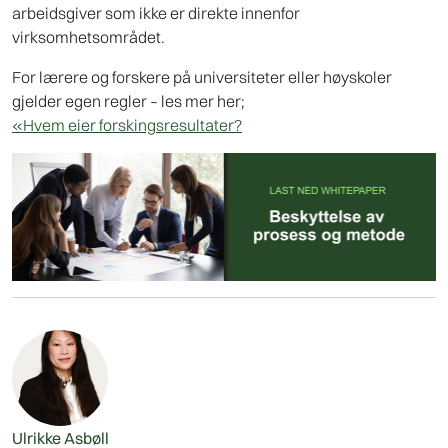
arbeidsgiver som ikke er direkte innenfor
virksomhetsområdet.
For lærere og forskere på universiteter eller høyskoler
gjelder egen regler – les mer her;
«Hvem eier forskingsresultater?
Ulrikke Asbøll