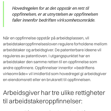
Hovedregelen for at det oppstår en rett til
oppfinnelsen, er at utnyttelsen av oppfinnelsen
faller innenfor bedriften virksomhetsområde.
Når en oppfinnelse oppstår på arbeidsplassen, vil
arbeidstakeroppfinnelsesloven regulere forholdene mellom
arbeidstaker og arbeidsgiver. De patenterbare ideene vil
reguleres av patentloven. I utgangspunktet har en
arbeidstaker den samme retten til en oppfinnelse som
andre oppfinnere. Oppfinnelser innenfor «bedriftens
virkeområde» vil imidlertid som hovedregel gi arbeidsgiver
en eiendomsrett eller en bruksrett til oppfinnelsen.
Arbeidsgiver har tre ulike rettigheter
til arbeidstakeroppfinnelser: