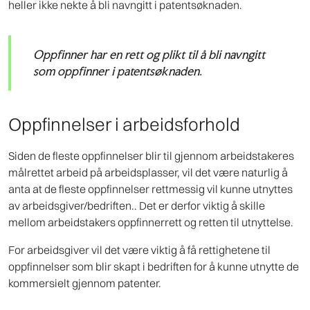
heller ikke nekte å bli navngitt i patentsøknaden.
Oppfinner har en rett og plikt til å bli navngitt
som oppfinner i patentsøknaden.
Oppfinnelser i arbeidsforhold
Siden de fleste oppfinnelser blir til gjennom arbeidstakeres
målrettet arbeid på arbeidsplasser, vil det være naturlig å
anta at de fleste oppfinnelser rettmessig vil kunne utnyttes
av arbeidsgiver/bedriften.. Det er derfor viktig å skille
mellom arbeidstakers oppfinnerrett og retten til utnyttelse.
For arbeidsgiver vil det være viktig å få rettighetene til
oppfinnelser som blir skapt i bedriften for å kunne utnytte de
kommersielt gjennom patenter.