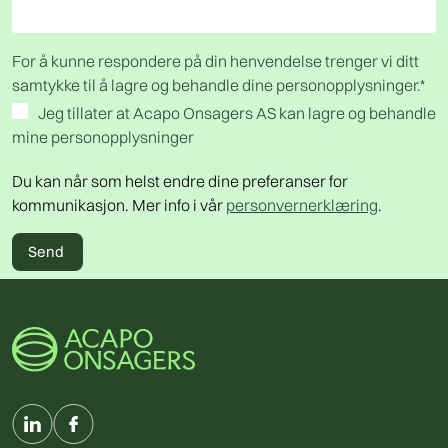
For å kunne respondere på din henvendelse trenger vi ditt
samtykke til å lagre og behandle dine personopplysninger.
*
Jeg tillater at Acapo Onsagers AS kan lagre og behandle
mine personopplysninger
Du kan når som helst endre dine preferanser for
kommunikasjon. Mer info i vår
personvernerklæring
.