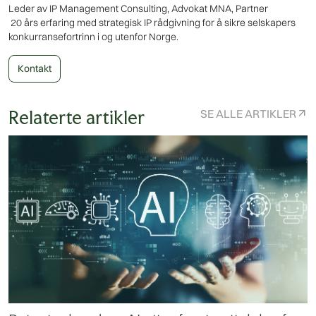
Leder av IP Management Consulting, Advokat MNA, Partner
20 års erfaring med strategisk IP rådgivning for å sikre selskapers
konkurransefortrinn i og utenfor Norge.
Kontakt
Relaterte artikler
SE ALLE ARTIKLER