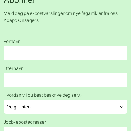
Meld deg på e-postvarslinger om nye fagartikler fra oss i
Acapo Onsagers.
Fornavn
Etternavn
Hvordan vil du best beskrive deg selv?
Jobb-epostadresse
*