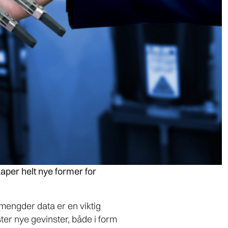
per helt nye former for
 mengder data er en viktig
ter nye gevinster, både i form