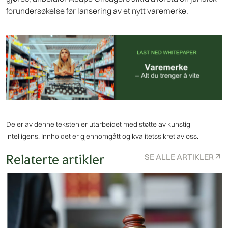
forundersøkelse før lansering av et nytt varemerke.
Deler av denne teksten er utarbeidet med støtte av kunstig
intelligens. Innholdet er gjennomgått og kvalitetssikret av oss.
Relaterte artikler
SE ALLE ARTIKLER