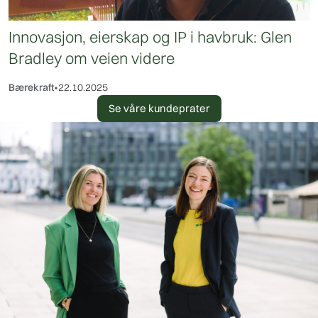
Innovasjon, eierskap og IP i havbruk: Glen
Bradley om veien videre
Bærekraft
•
22.10.2025
Se våre kundeprater