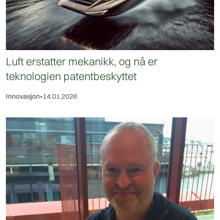
Luft erstatter mekanikk, og nå er
teknologien patentbeskyttet
Innovasjon
•
14.01.2026