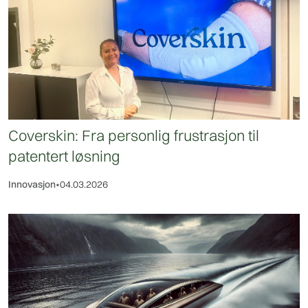
Coverskin: Fra personlig frustrasjon til
patentert løsning
Innovasjon
•
04.03.2026