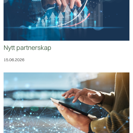
Nytt partnerskap
15.06.2026