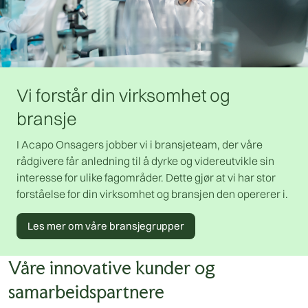
Vi forstår din virksomhet og
bransje
I Acapo Onsagers jobber vi i bransjeteam, der våre
rådgivere får anledning til å dyrke og videreutvikle sin
interesse for ulike fagområder. Dette gjør at vi har stor
forståelse for din virksomhet og bransjen den opererer i.
Les mer om våre bransjegrupper
Våre innovative kunder og
samarbeidspartnere