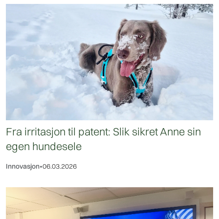
Fra irritasjon til patent: Slik sikret Anne sin
egen hundesele
Innovasjon
•
06.03.2026