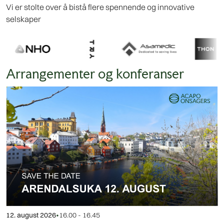
Vi er stolte over å bistå flere spennende og innovative
selskaper
Arrangementer og konferanser
12. august 2026
•
16.00 - 16.45