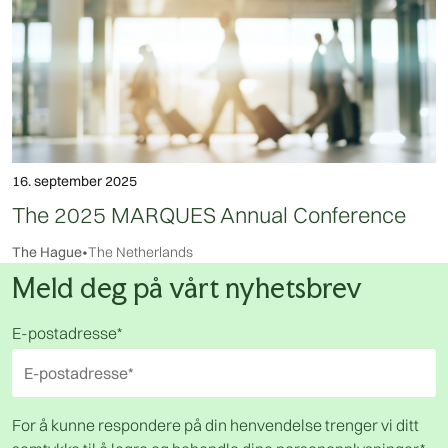
16. september 2025
The 2025 MARQUES Annual Conference
The Hague
•
The Netherlands
Meld deg på vårt nyhetsbrev
E-postadresse
*
For å kunne respondere på din henvendelse trenger vi ditt