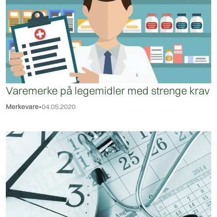
Varemerke på legemidler med strenge krav
Merkevare
•
04.05.2020