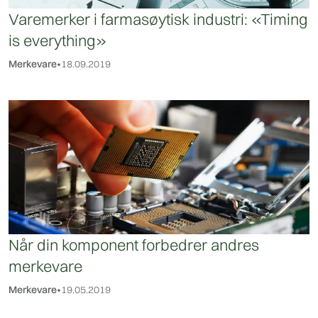
Varemerker i farmasøytisk industri: «Timing
is everything»
Merkevare
•
18.09.2019
Når din komponent forbedrer andres
merkevare
Merkevare
•
19.05.2019