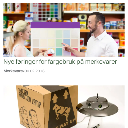
Nye føringer for fargebruk på merkevarer
Merkevare
•
09.02.2018