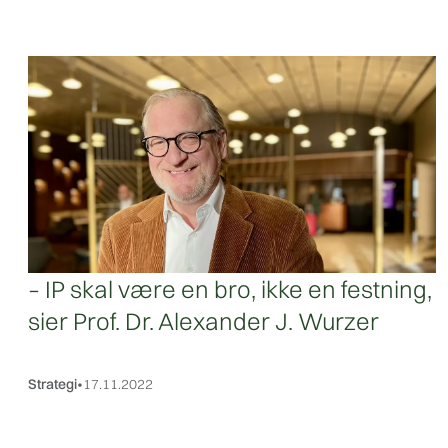
– IP skal være en bro, ikke en festning,
sier Prof. Dr. Alexander J. Wurzer
Strategi
•
17.11.2022