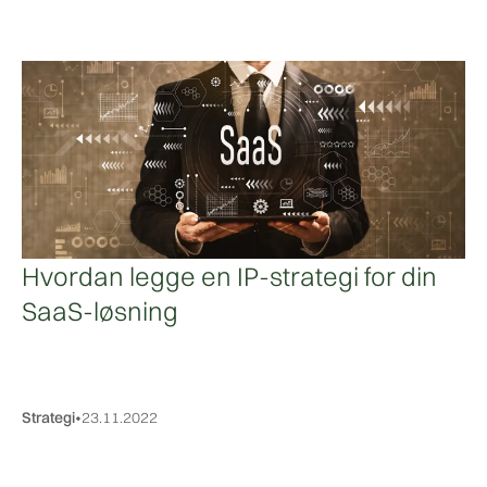
Hvordan legge en IP-strategi for din
SaaS-løsning
Strategi
•
23.11.2022