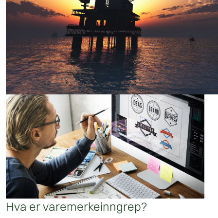
Hva er varemerkeinngrep?