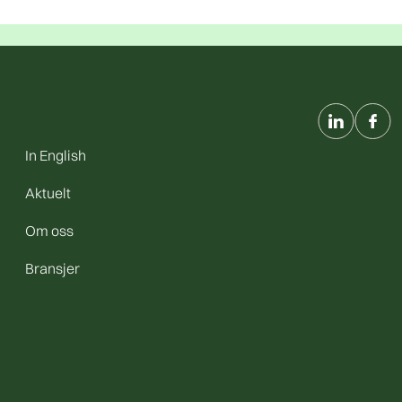
In English
Aktuelt
Om oss
Bransjer