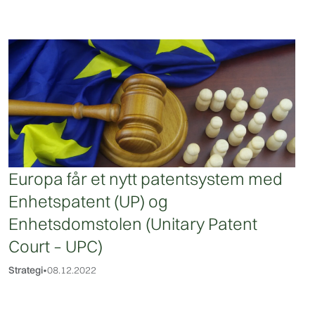
Europa får et nytt patentsystem med
Enhetspatent (UP) og
Enhetsdomstolen (Unitary Patent
Court – UPC)
Strategi
•
08.12.2022