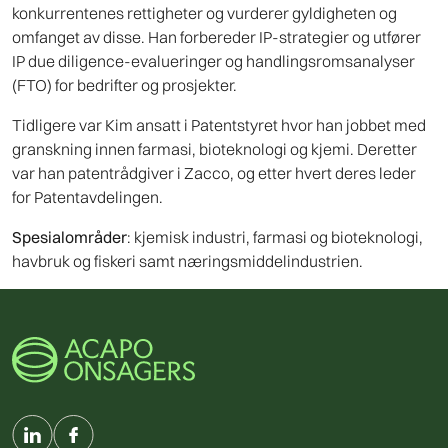
konkurrentenes rettigheter og vurderer gyldigheten og
omfanget av disse. Han forbereder IP-strategier og utfører
IP due diligence-evalueringer og handlingsromsanalyser
(FTO) for bedrifter og prosjekter.
Tidligere var Kim ansatt i Patentstyret hvor han jobbet med
granskning innen farmasi, bioteknologi og kjemi. Deretter
var han patentrådgiver i Zacco, og etter hvert deres leder
for Patentavdelingen.
Spesialområder
: kjemisk industri, farmasi og bioteknologi,
havbruk og fiskeri samt næringsmiddelindustrien.