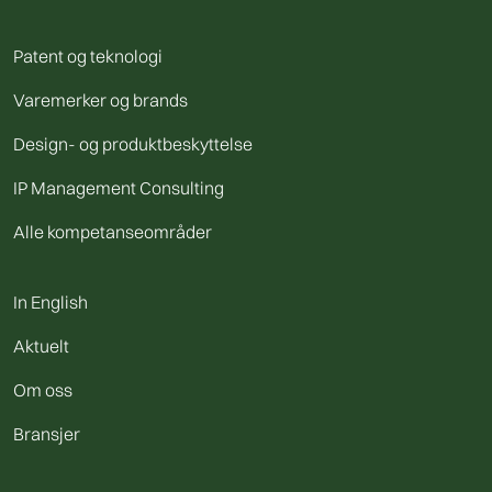
Patent og teknologi
Varemerker og brands
Design- og produktbeskyttelse
IP Management Consulting
Alle kompetanseområder
In English
Aktuelt
Om oss
Bransjer