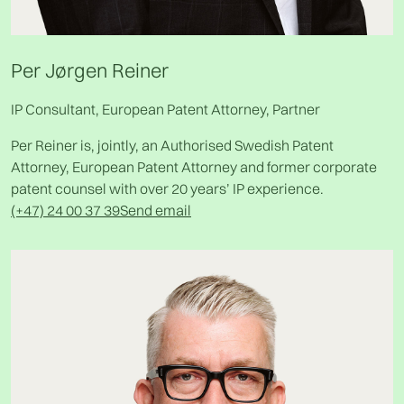
Per Jørgen Reiner
IP Consultant, European Patent Attorney, Partner
Per Reiner is, jointly, an Authorised Swedish Patent
Attorney, European Patent Attorney and former corporate
patent counsel with over 20 years’ IP experience.
(+47) 24 00 37 39
Send email