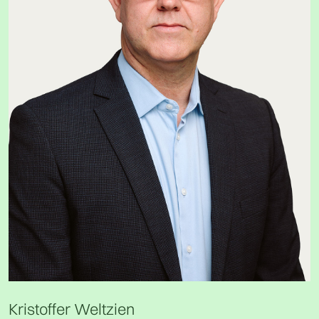
Kristoffer Weltzien